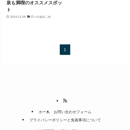
泉も満喫のオススメスポッ
ト
2024-11-26
日々のあれこれ
1
ホーム
お問い合わせフォーム
プライバシーポリシーと免責事項について