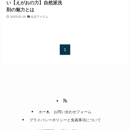
い【えがおの力】自然派洗
剤の魅力とは
2025-02-19
生活アイテム
1
ホーム
お問い合わせフォーム
プライバシーポリシーと免責事項について