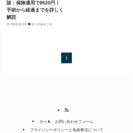
談：保険適用で8620円！
手術から経過までを詳しく
解説
2025-02-19
日々のあれこれ
1
ホーム
お問い合わせフォーム
プライバシーポリシーと免責事項について