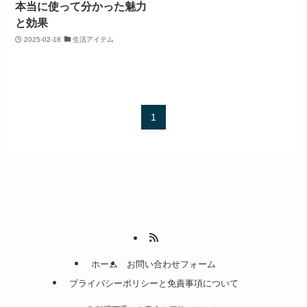
本当に使って分かった魅力
と効果
2025-02-18
生活アイテム
1
ホーム
お問い合わせフォーム
プライバシーポリシーと免責事項について