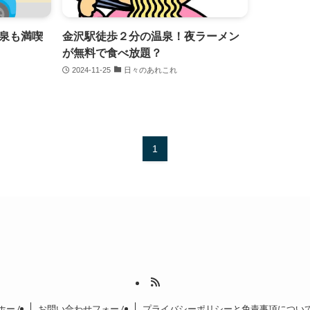
泉も満喫
金沢駅徒歩２分の温泉！夜ラーメン
が無料で食べ放題？
2024-11-25
日々のあれこれ
1
ホーム
お問い合わせフォーム
プライバシーポリシーと免責事項につい