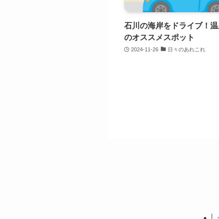
石川の海岸をドライブ！温
のオススメスポット
2024-11-26
日々のあれこれ