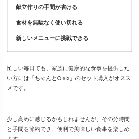
献立作りの手間が省ける
食材を無駄なく使い切れる
新しいメニューに挑戦できる
忙しい毎日でも、家族に健康的な食事を提供した
い方には「ちゃんとOisix」のセット購入がオスス
メです。
少し高めに感じるかもしれませんが、その分時間
と手間を節約でき、便利で美味しい食事を楽しめ
ます。