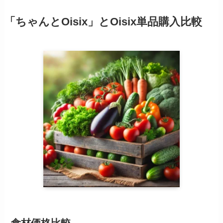
「ちゃんとOisix」とOisix単品購入比較