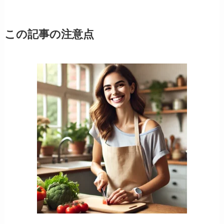
この記事の注意点