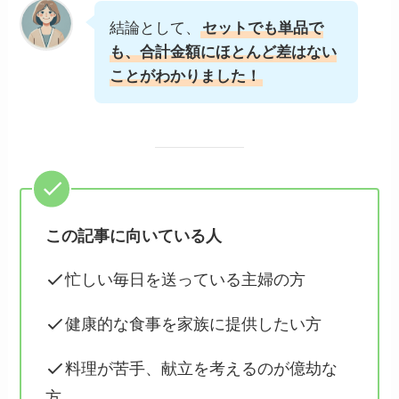
結論として、
セットでも単品で
も、合計金額にほとんど差はない
ことがわかりました！
この記事に向いている人
忙しい毎日を送っている主婦の方
健康的な食事を家族に提供したい方
料理が苦手、献立を考えるのが億劫な
方