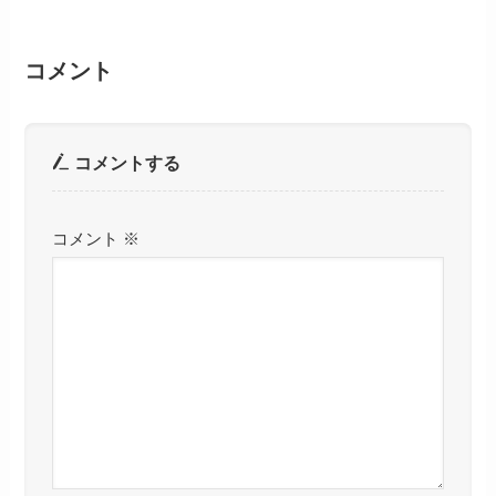
コメント
コメントする
コメント
※