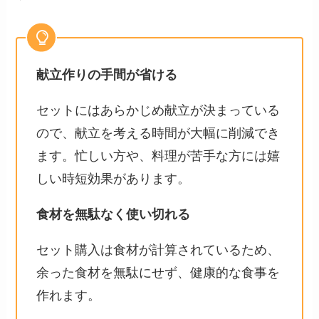
献立作りの手間が省ける
セットにはあらかじめ献立が決まっている
ので、献立を考える時間が大幅に削減でき
ます。忙しい方や、料理が苦手な方には嬉
しい時短効果があります。
食材を無駄なく使い切れる
セット購入は食材が計算されているため、
余った食材を無駄にせず、健康的な食事を
作れます。