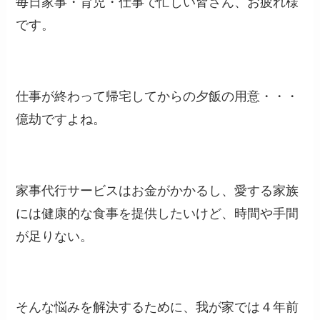
毎日家事・育児・仕事で忙しい皆さん、お疲れ様
です。
仕事が終わって帰宅してからの夕飯の用意・・・
億劫ですよね。
家事代行サービスはお金がかかるし、愛する家族
には健康的な食事を提供したいけど、時間や手間
が足りない。
そんな悩みを解決するために、我が家では４年前