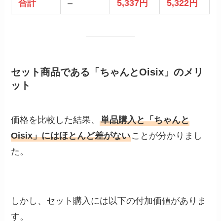
合計
–
5,337円
5,322円
セット商品である「ちゃんとOisix」のメリ
ット
価格を比較した結果、
単品購入と「ちゃんと
Oisix」にはほとんど差がない
ことが分かりまし
た。
しかし、セット購入には以下の付加価値がありま
す。