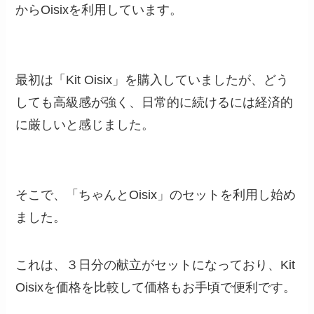
からOisixを利用しています。
最初は「Kit Oisix」を購入していましたが、どう
しても高級感が強く、日常的に続けるには経済的
に厳しいと感じました。
そこで、「ちゃんとOisix」のセットを利用し始め
ました。
これは、３日分の献立がセットになっており、Kit
Oisixを価格を比較して価格もお手頃で便利です。