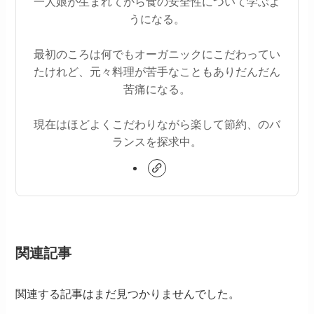
一人娘が生まれてから食の安全性について学ぶよ
うになる。
最初のころは何でもオーガニックにこだわってい
たけれど、元々料理が苦手なこともありだんだん
苦痛になる。
現在はほどよくこだわりながら楽して節約、のバ
ランスを探求中。
関連記事
関連する記事はまだ見つかりませんでした。