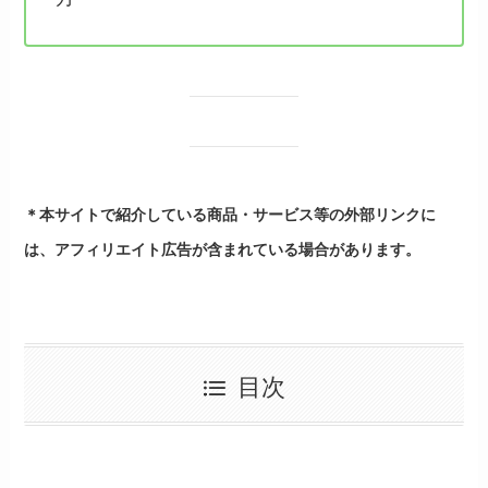
＊本サイトで紹介している商品・サービス等の外部リンクに
は、アフィリエイト広告が含まれている場合があります。
目次