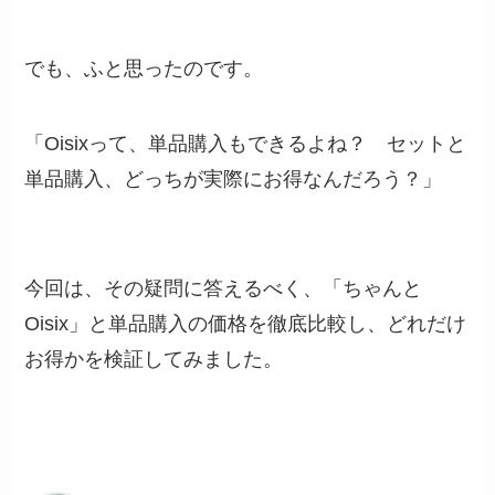
でも、ふと思ったのです。
「Oisixって、単品購入もできるよね？ セットと
単品購入、どっちが実際にお得なんだろう？」
今回は、その疑問に答えるべく、「ちゃんと
Oisix」と単品購入の価格を徹底比較し、どれだけ
お得かを検証してみました。