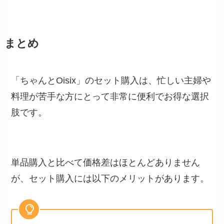
まとめ
「ちゃんとOisix」のセット購入は、忙しい主婦や
料理が苦手な方にとって非常に便利でお得な選択
肢です。
単品購入と比べて価格差はほとんどありません
が、セット購入には以下のメリットがあります。