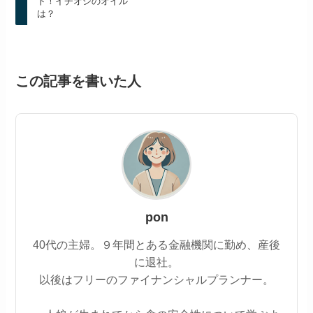
ト！イチオシのオイル
は？
この記事を書いた人
pon
40代の主婦。９年間とある金融機関に勤め、産後
に退社。
以後はフリーのファイナンシャルプランナー。