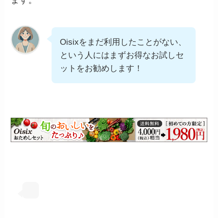
Oisixをまだ利用したことがない、
という人にはまずお得なお試しセ
ットをお勧めします！