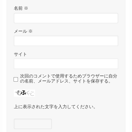
名前
※
メール
※
サイト
次回のコメントで使用するためブラウザーに自分
の名前、メールアドレス、サイトを保存する。
上に表示された文字を入力してください。