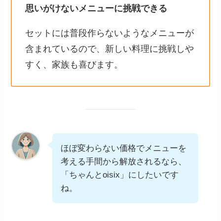
思いがけないメニューに挑戦できる
セットには普段作らないようなメニューが
含まれているので、新しい料理に挑戦しや
すく、家族も喜びます。
ほぼ変わらない価格でメニューを
考える手間から解放されるなら、
「ちゃんとoisix」にしたいです
ね。