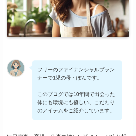
フリーのファイナンシャルプラン
ナーで1児の母・ぽんです。
このブログでは10年間で出会った
体にも環境にも優しい、こだわり
のアイテムをご紹介しています。