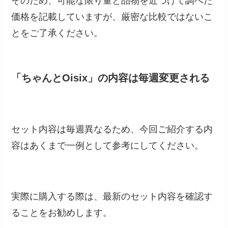
そのため、可能な限り量と品物を近づけて調べた
価格を記載していますが、厳密な比較ではないこ
とをご了承ください。
「ちゃんとOisix」の内容は毎週変更される
セット内容は毎週異なるため、今回ご紹介する内
容はあくまで一例として参考にしてください。
実際に購入する際は、最新のセット内容を確認す
ることをお勧めします。