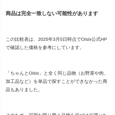
商品は完全一致しない可能性が
あります
この比較表は、2025年3月5日時点でOisix公式HP
で確認した価格を参考にしています。
「ちゃんとOisix」と全く同じ品物（お野菜や肉、
加工品など）を単品で探すことができなかった商
品もありました。