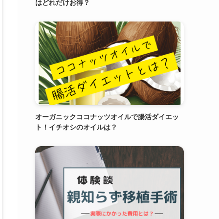
はどれだけお得？
オーガニックココナッツオイルで腸活ダイエッ
ト！イチオシのオイルは？