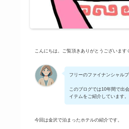
こんにちは。ご覧頂きありがとうございます☺
フリーのファイナンシャルプ
このブログでは10年間で出
イテムをご紹介しています。
今回は金沢で泊まったホテルの紹介です。