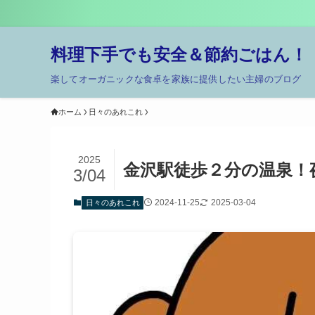
料理下手でも安全＆節約ごはん！
楽してオーガニックな食卓を家族に提供したい主婦のブログ
ホーム
日々のあれこれ
2025
金沢駅徒歩２分の温泉！
3/04
2024-11-25
2025-03-04
日々のあれこれ