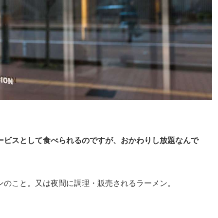
ービスとして食べられるのですが、おかわりし放題なんで
ンのこと。又は夜間に調理・販売されるラーメン。