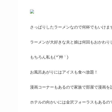
さっぱりしたラーメンなので何杯でもいけま
ラーメンが大好きな夫と娘は何回もおかわり
もちろん私も( *´艸｀)
お風呂あがりにはアイスも食べ放題！
漫画コーナーもあるので家族で部屋で漫画を
ホテルの向かいには金沢フォーラスもあるの